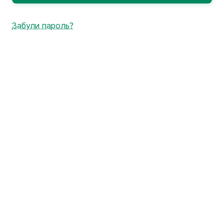
Забули пароль?