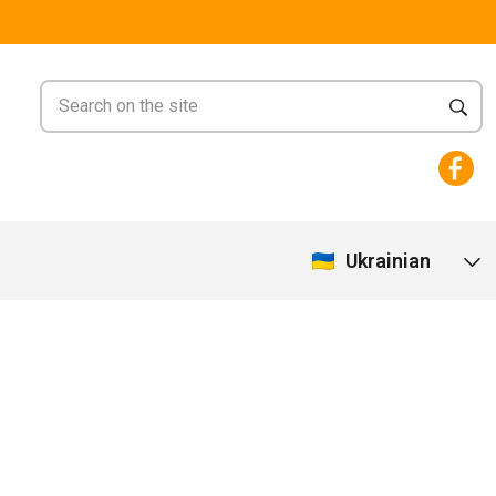
Ukrainian