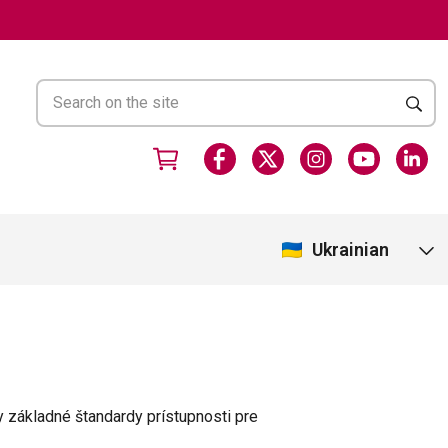
Ukrainian
 základné štandardy prístupnosti pre