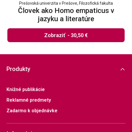
Prešovská univerzita v Prešove, Filozofická fakulta
Človek ako Homo empaticus v
jazyku a literatúre
Zobraziť
-
30,50 €
Produkty
Knižné publikácie
Reklamné predmety
Zadarmo k objednávke