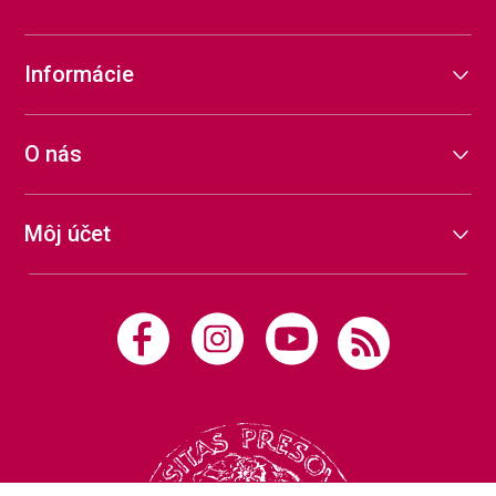
Informácie
O nás
Môj účet