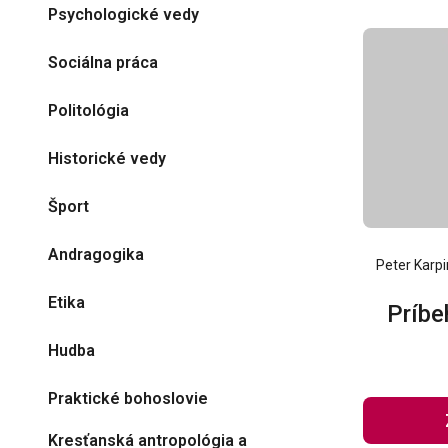
Psychologické vedy
Sociálna práca
Politológia
Historické vedy
Šport
Andragogika
Peter Karpi
Etika
Príbe
Hudba
Praktické bohoslovie
Kresťanská antropológia a