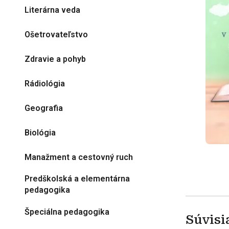
Literárna veda
Ošetrovateľstvo
Zdravie a pohyb
Rádiológia
Geografia
Biológia
Manažment a cestovný ruch
Predškolská a elementárna
pedagogika
Špeciálna pedagogika
Súvisi