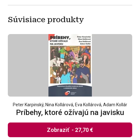
Súvisiace produkty
Peter Karpinský, Nina Kollárová, Eva Kollárová, Adam Kollár
Príbehy, ktoré ožívajú na javisku
Zobraziť
-
27,70 €