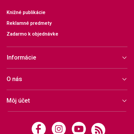
Knižné publikácie
Reklamné predmety
Zadarmo k objednávke
Informácie
O nás
Môj účet