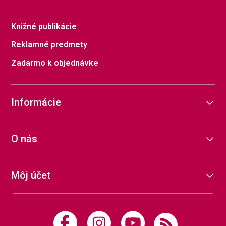
Knižné publikácie
Reklamné predmety
Zadarmo k objednávke
Informácie
O nás
Môj účet