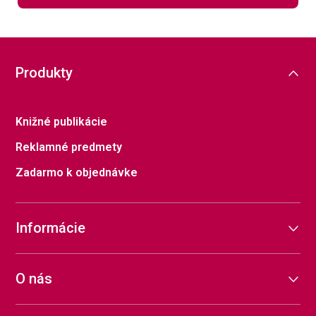
Produkty
Knižné publikácie
Reklamné predmety
Zadarmo k objednávke
Informácie
O nás