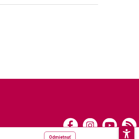
Odmietnuť