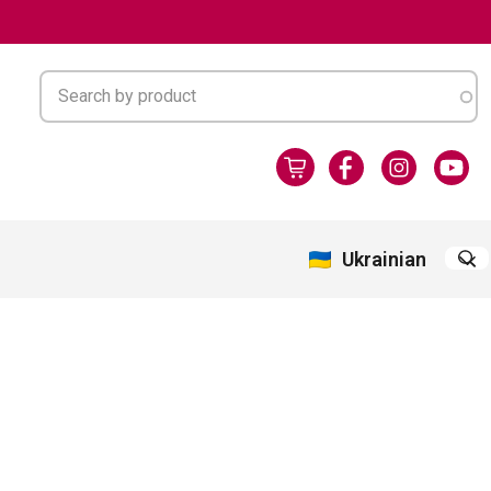
Ukrainian