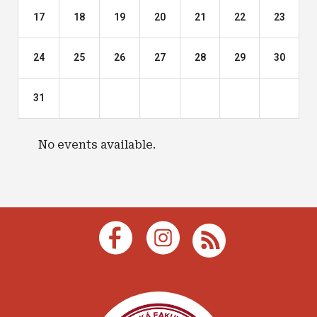
17
18
19
20
21
22
23
24
25
26
27
28
29
30
31
No events available.