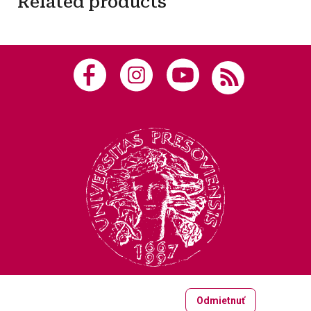
Related products
Odmietnuť
Copyright © 2005-2026