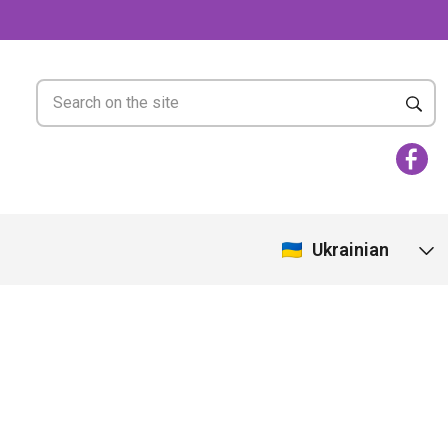
Ukrainian