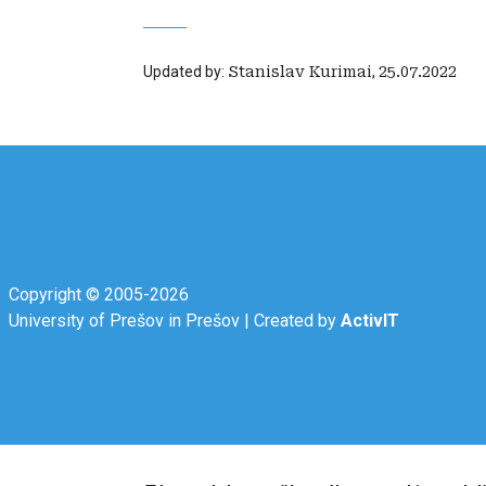
Updated by:
Stanislav Kurimai
,
25.07.2022
Copyright © 2005-2026
University of Prešov in Prešov
|
Created by
ActivIT