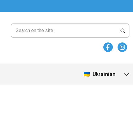
Ukrainian