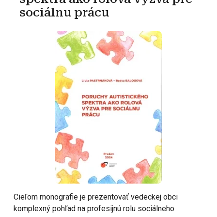
sociálnu prácu
Cieľom monografie je prezentovať vedeckej obci
komplexný pohľad na profesijnú rolu sociálneho