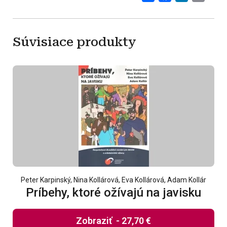
Súvisiace produkty
Peter Karpinský, Nina Kollárová, Eva Kollárová, Adam Kollár
Príbehy, ktoré ožívajú na javisku
Zobraziť
-
27,70 €