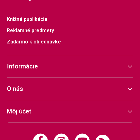
Knižné publikácie
Reklamné predmety
Zadarmo k objednávke
Informácie
O nás
Môj účet