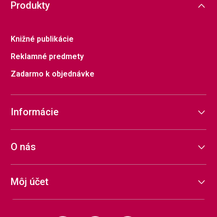
Produkty
Knižné publikácie
Reklamné predmety
Zadarmo k objednávke
Informácie
O nás
Môj účet