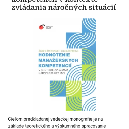
zvládania náročných situácií
Cieľom predkladanej vedeckej monografie je na
základe teoretického a výskumného spracovanie